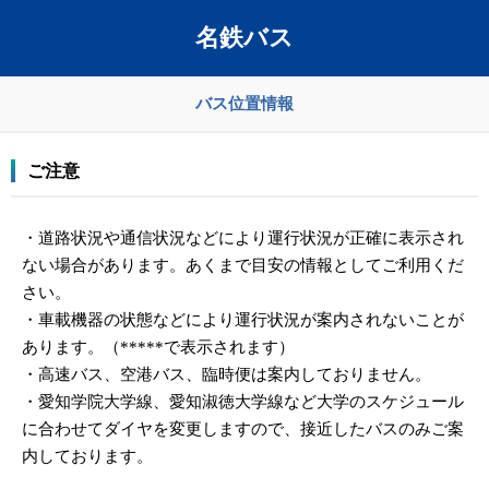
名鉄バス
バス位置情報
ご注意
・道路状況や通信状況などにより運行状況が正確に表示され
ない場合があります。あくまで目安の情報としてご利用くだ
さい。
・車載機器の状態などにより運行状況が案内されないことが
あります。（*****で表示されます）
・高速バス、空港バス、臨時便は案内しておりません。
・愛知学院大学線、愛知淑徳大学線など大学のスケジュール
に合わせてダイヤを変更しますので、接近したバスのみご案
内しております。