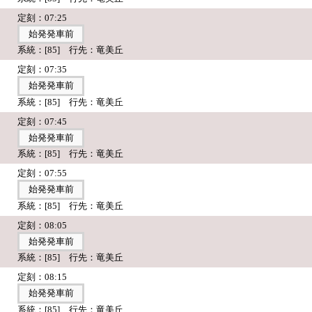
定刻：07:25
始発発車前
系統：[85] 行先：竜美丘
定刻：07:35
始発発車前
系統：[85] 行先：竜美丘
定刻：07:45
始発発車前
系統：[85] 行先：竜美丘
定刻：07:55
始発発車前
系統：[85] 行先：竜美丘
定刻：08:05
始発発車前
系統：[85] 行先：竜美丘
定刻：08:15
始発発車前
系統：[85] 行先：竜美丘