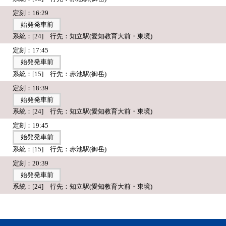
定刻：16:29
始発発車前
系統：[24] 行先：知立駅(愛知教育大前・東境)
定刻：17:45
始発発車前
系統：[15] 行先：赤池駅(御岳)
定刻：18:39
始発発車前
系統：[24] 行先：知立駅(愛知教育大前・東境)
定刻：19:45
始発発車前
系統：[15] 行先：赤池駅(御岳)
定刻：20:39
始発発車前
系統：[24] 行先：知立駅(愛知教育大前・東境)