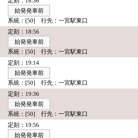
定刻：18:36
始発発車前
系統：[50] 行先：一宮駅東口
定刻：18:56
始発発車前
系統：[50] 行先：一宮駅東口
定刻：19:14
始発発車前
系統：[50] 行先：一宮駅東口
定刻：19:36
始発発車前
系統：[50] 行先：一宮駅東口
定刻：19:56
始発発車前