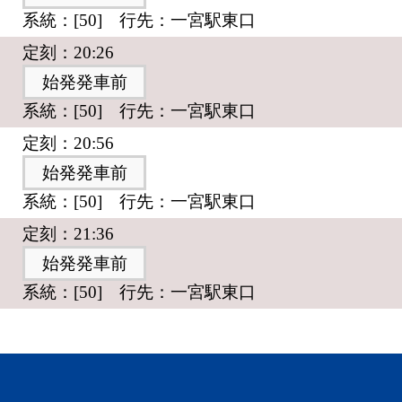
系統：[50] 行先：一宮駅東口
定刻：20:26
始発発車前
系統：[50] 行先：一宮駅東口
定刻：20:56
始発発車前
系統：[50] 行先：一宮駅東口
定刻：21:36
始発発車前
系統：[50] 行先：一宮駅東口