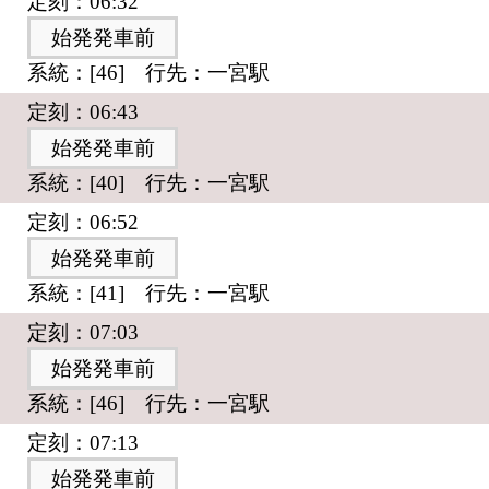
定刻：06:32
始発発車前
系統：[46] 行先：一宮駅
定刻：06:43
始発発車前
系統：[40] 行先：一宮駅
定刻：06:52
始発発車前
系統：[41] 行先：一宮駅
定刻：07:03
始発発車前
系統：[46] 行先：一宮駅
定刻：07:13
始発発車前