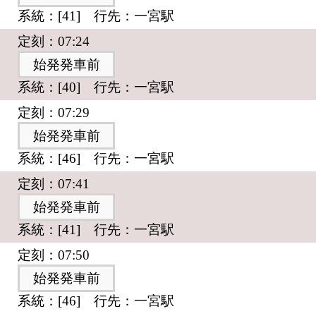
系統：[41] 行先：一宮駅
定刻：07:24
始発発車前
系統：[40] 行先：一宮駅
定刻：07:29
始発発車前
系統：[46] 行先：一宮駅
定刻：07:41
始発発車前
系統：[41] 行先：一宮駅
定刻：07:50
始発発車前
系統：[46] 行先：一宮駅