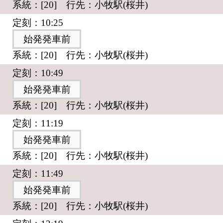
系統：[20] 行先：小牧駅(桜井)
定刻：10:25
始発発車前
系統：[20] 行先：小牧駅(桜井)
定刻：10:49
始発発車前
系統：[20] 行先：小牧駅(桜井)
定刻：11:19
始発発車前
系統：[20] 行先：小牧駅(桜井)
定刻：11:49
始発発車前
系統：[20] 行先：小牧駅(桜井)