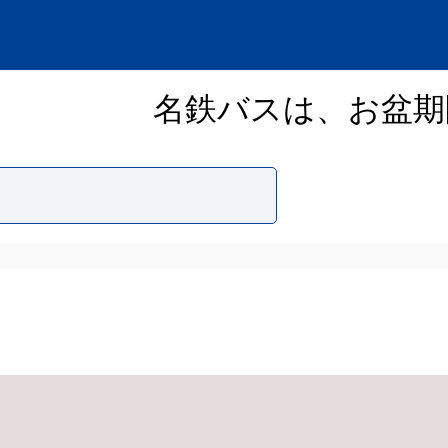
名鉄バスは、お盆期間中