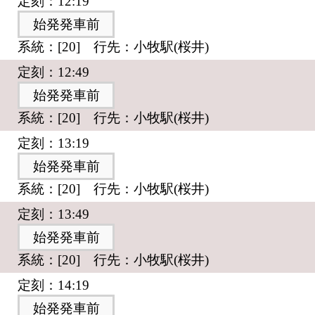
定刻：12:19
始発発車前
系統：[20] 行先：小牧駅(桜井)
定刻：12:49
始発発車前
系統：[20] 行先：小牧駅(桜井)
定刻：13:19
始発発車前
系統：[20] 行先：小牧駅(桜井)
定刻：13:49
始発発車前
系統：[20] 行先：小牧駅(桜井)
定刻：14:19
始発発車前