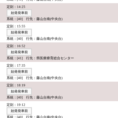
定刻：14:25
始発発車前
系統：[40] 行先：藤山台南(中央台)
定刻：15:55
始発発車前
系統：[40] 行先：藤山台南(中央台)
定刻：16:52
始発発車前
系統：[41] 行先：県医療療育総合センター
定刻：17:35
始発発車前
系統：[40] 行先：藤山台南(中央台)
定刻：18:19
始発発車前
系統：[40] 行先：藤山台南(中央台)
定刻：19:12
始発発車前
系統：[40] 行先：藤山台南(中央台)