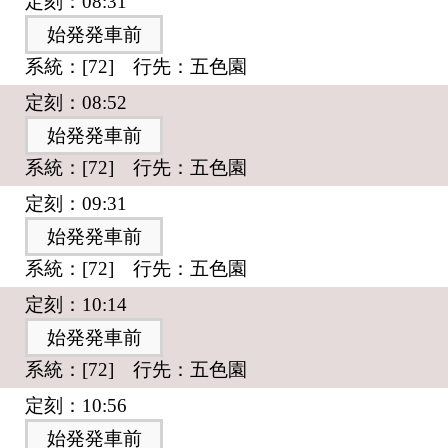
定刻：08:31
始発発車前
系統：[72] 行先：五色園
定刻：08:52
始発発車前
系統：[72] 行先：五色園
定刻：09:31
始発発車前
系統：[72] 行先：五色園
定刻：10:14
始発発車前
系統：[72] 行先：五色園
定刻：10:56
始発発車前