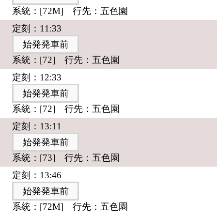
系統：[72M] 行先：五色園
定刻：11:33
始発発車前
系統：[72] 行先：五色園
定刻：12:33
始発発車前
系統：[72] 行先：五色園
定刻：13:11
始発発車前
系統：[73] 行先：五色園
定刻：13:46
始発発車前
系統：[72M] 行先：五色園