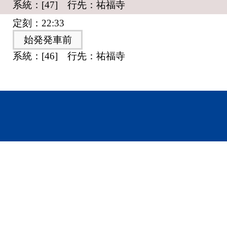
系統：[47] 行先：祐福寺
定刻：22:33
始発発車前
系統：[46] 行先：祐福寺