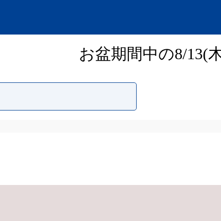
お盆期間中の8/13(