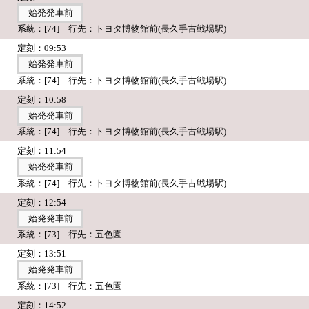
始発発車前
系統：[74] 行先：トヨタ博物館前(長久手古戦場駅)
定刻：09:53
始発発車前
系統：[74] 行先：トヨタ博物館前(長久手古戦場駅)
定刻：10:58
始発発車前
系統：[74] 行先：トヨタ博物館前(長久手古戦場駅)
定刻：11:54
始発発車前
系統：[74] 行先：トヨタ博物館前(長久手古戦場駅)
定刻：12:54
始発発車前
系統：[73] 行先：五色園
定刻：13:51
始発発車前
系統：[73] 行先：五色園
定刻：14:52