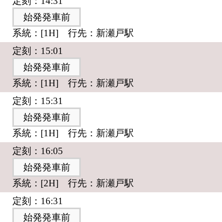
定刻：14:31
始発発車前
系統：[1H] 行先：新瀬戸駅
定刻：15:01
始発発車前
系統：[1H] 行先：新瀬戸駅
定刻：15:31
始発発車前
系統：[1H] 行先：新瀬戸駅
定刻：16:05
始発発車前
系統：[2H] 行先：新瀬戸駅
定刻：16:31
始発発車前