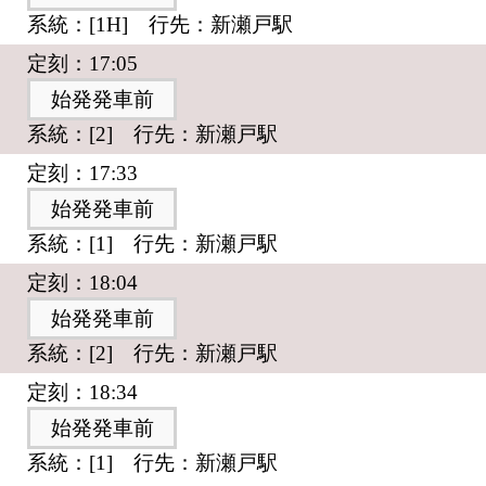
系統：[1H] 行先：新瀬戸駅
定刻：17:05
始発発車前
系統：[2] 行先：新瀬戸駅
定刻：17:33
始発発車前
系統：[1] 行先：新瀬戸駅
定刻：18:04
始発発車前
系統：[2] 行先：新瀬戸駅
定刻：18:34
始発発車前
系統：[1] 行先：新瀬戸駅