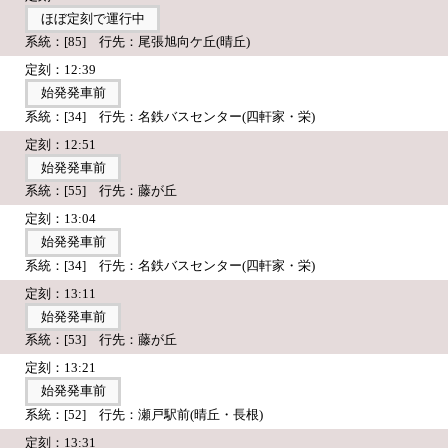
ほぼ定刻で運行中
系統：[85] 行先：尾張旭向ケ丘(晴丘)
定刻：12:39
始発発車前
系統：[34] 行先：名鉄バスセンター(四軒家・栄)
定刻：12:51
始発発車前
系統：[55] 行先：藤が丘
定刻：13:04
始発発車前
系統：[34] 行先：名鉄バスセンター(四軒家・栄)
定刻：13:11
始発発車前
系統：[53] 行先：藤が丘
定刻：13:21
始発発車前
系統：[52] 行先：瀬戸駅前(晴丘・長根)
定刻：13:31