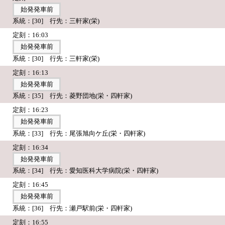
始発発車前
系統：[30] 行先：三軒家(栄)
定刻：16:03
始発発車前
系統：[30] 行先：三軒家(栄)
定刻：16:13
始発発車前
系統：[35] 行先：菱野団地(栄・四軒家)
定刻：16:23
始発発車前
系統：[33] 行先：尾張旭向ケ丘(栄・四軒家)
定刻：16:34
始発発車前
系統：[34] 行先：愛知医科大学病院(栄・四軒家)
定刻：16:45
始発発車前
系統：[36] 行先：瀬戸駅前(栄・四軒家)
定刻：16:55