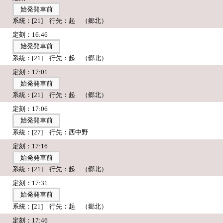
始発発車前
系統：[21] 行先：起 （郷北）
定刻：16:46
始発発車前
系統：[21] 行先：起 （郷北）
定刻：17:01
始発発車前
系統：[21] 行先：起 （郷北）
定刻：17:06
始発発車前
系統：[27] 行先：西中野
定刻：17:16
始発発車前
系統：[21] 行先：起 （郷北）
定刻：17:31
始発発車前
系統：[21] 行先：起 （郷北）
定刻：17:46